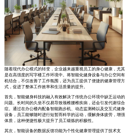
随着现代办公模式的转变，企业越来越重视员工的身心健康，尤其
是在高强度的写字楼工作环境中。将智能化健身设备与办公空间有
机结合，不仅改善了工作氛围，还为员工提供了便捷的健康管理方
式，促进了整体工作效率和生活质量的提升。
首先，智能健身科技的融入有效解决了传统办公环境中缺乏运动的
问题。长时间的久坐不仅易导致颈椎腰椎疾病，还会引发代谢综合
症。通过在办公楼内配备智能跑步机、动态监测椅以及交互式健身
设备，员工能够随时进行短暂而科学的运动，缓解身体疲劳，增强
体质，这种便捷性极大提升了员工锻炼的积极性。
其次，智能设备的数据反馈功能为个性化健康管理提供了技术支