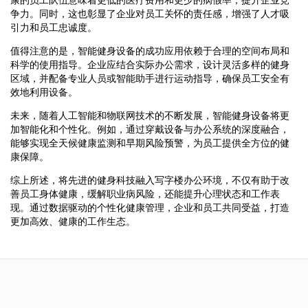
争力。同时，这也彰显了企业对员工关怀的责任感，增强了人才吸
引力和员工忠诚度。
值得注意的是，智能健身设备的成功应用依赖于合理的空间布局和
科学的使用指导。企业应结合实际办公需求，设计灵活多样的健身
区域，并配备专业人员或智能助手进行运动指导，确保员工安全有
效地利用设备。
未来，随着人工智能和物联网技术的不断发展，智能健身设备将更
加智能化和个性化。例如，通过穿戴设备与办公系统的深度融合，
能够实现全天候健康监测和早期风险预警，为员工提供全方位的健
康保障。
综上所述，将先进的健身科技融入写字楼办公环境，不仅有助于改
善员工身体健康，缓解职业病风险，还能提升心理状态和工作表
现。通过数据驱动的个性化健康管理，企业和员工共同受益，打造
更加高效、健康的工作生态。