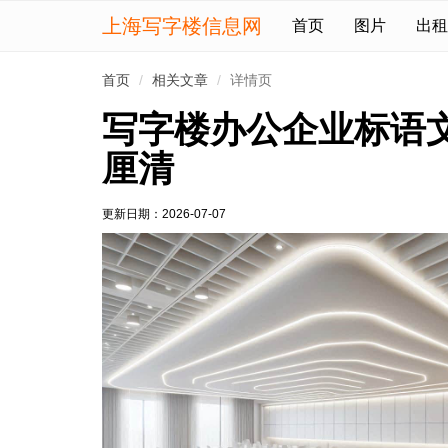
上海写字楼信息网
首页
图片
出租
首页
相关文章
详情页
写字楼办公企业标语
厘清
更新日期：
2026-07-07