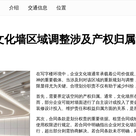
介绍
交通信息
位置
文化墙区域调整涉及产权归属
在写字楼环境中，企业文化墙通常承载着公司价值观
神的重要载体。当涉及到对该区域的重新规划与调整
限显得尤为关键。合理划分职责不仅有助于减少纠纷
首先，需要界定该空间的产权归属。通常，文化墙所
而，部分企业可能对墙面进行了自主设计或投入了资
装修设计投入、维护责任和权益归属方面的关系，是
其次，合同条款是划分权责的重要依据。租赁合同或
使用权限进行规定。若合同中明确指出企业对文化墙
行，超出部分则需协商解决。若合同条款未尽明确，