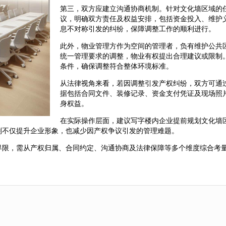
第三，双方应建立沟通协商机制。针对文化墙区域的
议，明确双方责任及权益安排，包括资金投入、维护
息不对称引发的纠纷，保障调整工作的顺利进行。
此外，物业管理方作为空间的管理者，负有维护公共
统一管理要求的调整，物业有权提出合理建议或限制
条件，确保调整符合整体环境标准。
从法律视角来看，若因调整引发产权纠纷，双方可通
据包括合同文件、装修记录、资金支付凭证及现场照
身权益。
在实际操作层面，建议写字楼内企业提前规划文化墙
划不仅提升企业形象，也减少因产权争议引发的管理难题。
界限，需从产权归属、合同约定、沟通协商及法律保障等多个维度综合考
。