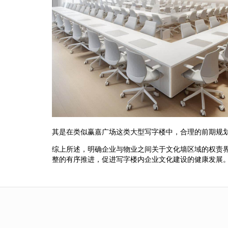
其是在类似赢嘉广场这类大型写字楼中，合理的前期规
综上所述，明确企业与物业之间关于文化墙区域的权责
整的有序推进，促进写字楼内企业文化建设的健康发展